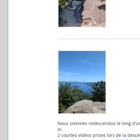
Nous sommes redescendus le long d'un t
in.
2 courtes vidéos prises lors de la desce