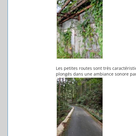
Les petites routes sont très caractéris
plongés dans une ambiance sonore parti