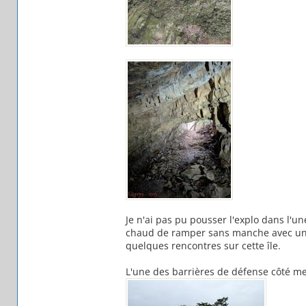
Je n'ai pas pu pousser l'explo dans l'une
chaud de ramper sans manche avec une 
quelques rencontres sur cette île.
L'une des barrières de défense côté m