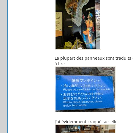
La plupart des panneaux sont traduits d
à lire.
J'ai évidemment craqué sur elle.