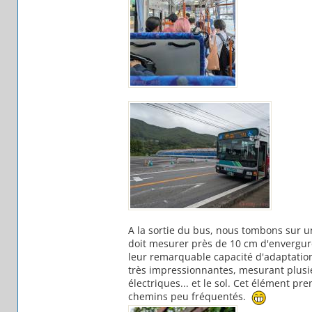
A la sortie du bus, nous tombons sur u
doit mesurer près de 10 cm d'envergure a
leur remarquable capacité d'adaptation (
très impressionnantes, mesurant plusie
électriques... et le sol. Cet élément 
chemins peu fréquentés.