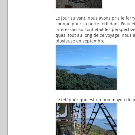
Le jour suivant, nous avons pris le ferr
connue pour sa porte torii dans l'eau et
intéressais surtout était les perspect
quasi tout au long de ce voyage, nous
pluvieuse en septembre.
Le téléphérique est un bon moyen de pr