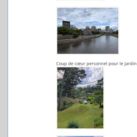
Coup de cœur personnel pour le Jardin 