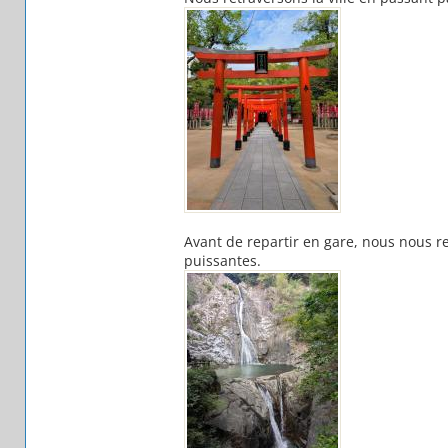
Avant de repartir en gare, nous nous r
puissantes.