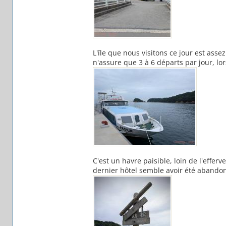
L'île que nous visitons ce jour est as
n'assure que 3 à 6 départs par jour, lo
C'est un havre paisible, loin de l'effer
dernier hôtel semble avoir été abando