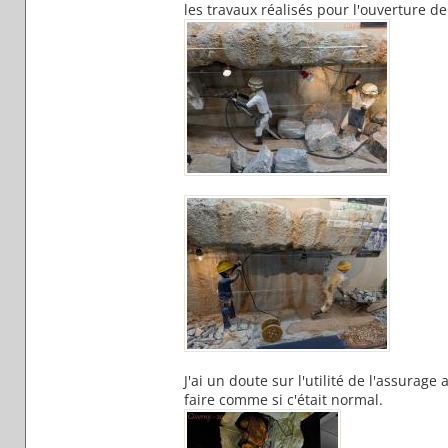
les travaux réalisés pour l'ouverture 
J'ai un doute sur l'utilité de l'assura
faire comme si c'était normal.