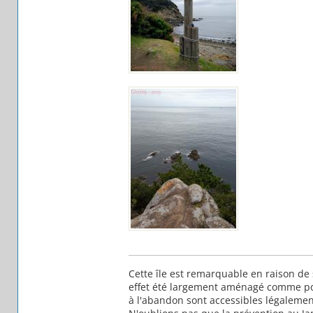
Cette île est remarquable en raison de
effet été largement aménagé comme posi
à l'abandon sont accessibles légalemen