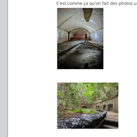
C'est comme ça qu'on fait des photos 