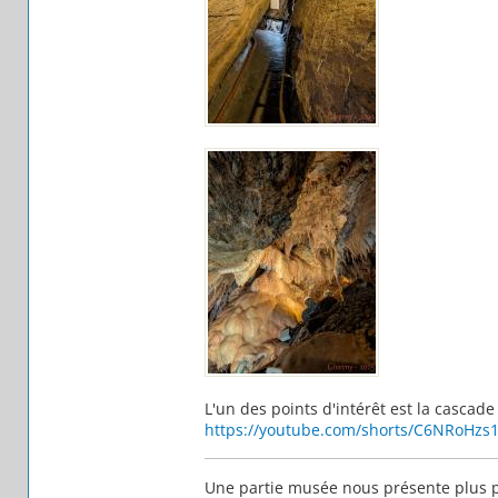
L'un des points d'intérêt est la cascad
https://youtube.com/shorts/C6NRoHzs
Une partie musée nous présente plus pr