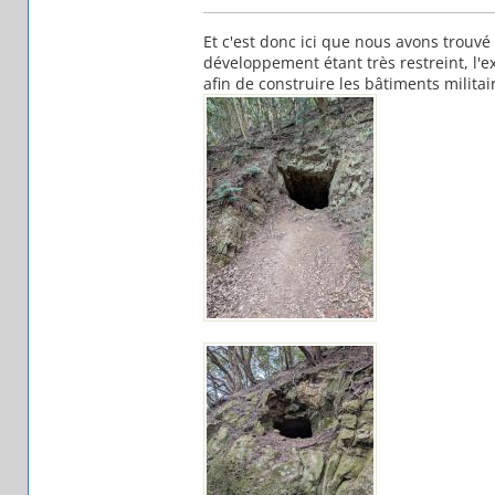
Et c'est donc ici que nous avons trouvé
développement étant très restreint, l'ex
afin de construire les bâtiments militai