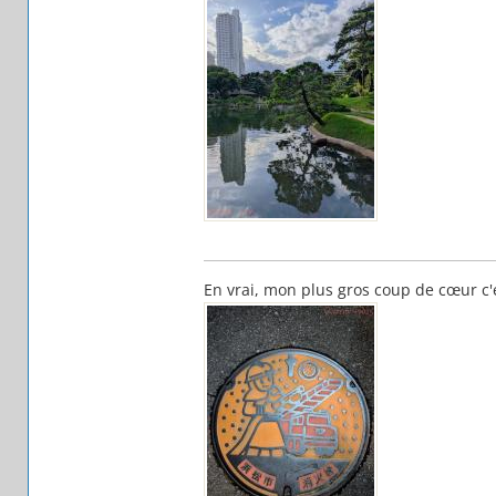
En vrai, mon plus gros coup de cœur c