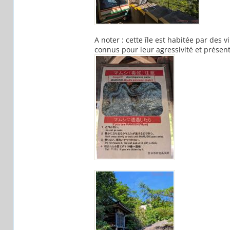
A noter : cette île est habitée par des
connus pour leur agressivité et présent