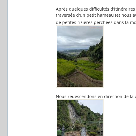
Après quelques difficultés d'itinéraire
traversée d'un petit hameau (et nous a
de petites rizières perchées dans la 
Nous redescendons en direction de la c