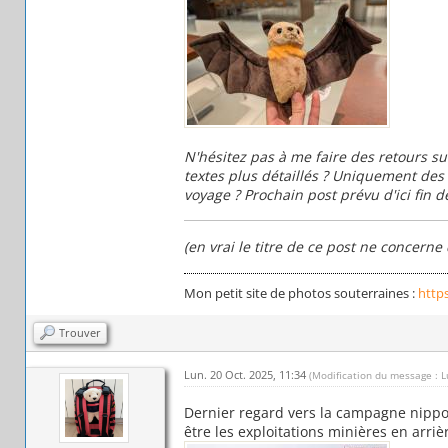
N'hésitez pas à me faire des retours su
textes plus détaillés ? Uniquement des 
voyage ? Prochain post prévu d'ici fin
(en vrai le titre de ce post ne concerne
Mon petit site de photos souterraines :
http
Trouver
Lun. 20 Oct. 2025, 11:34
(Modification du message : L
Dernier regard vers la campagne nippon
être les exploitations minières en arrièr