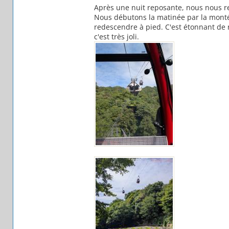
Après une nuit reposante, nous nous r
Nous débutons la matinée par la montée
redescendre à pied. C'est étonnant de r
c'est très joli.