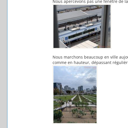
Nous apercevons pas une fenêtre de la 
Nous marchons beaucoup en ville aujou
comme en hauteur, dépassant régulière