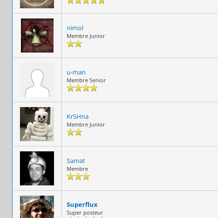
nimol
Membre Junior
u-man
Membre Senior
KrSHna
Membre Junior
Samat
Membre
Superflux
Super posteur