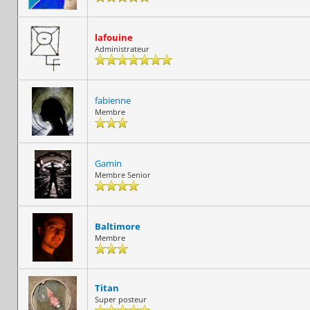
lafouine
Administrateur
fabienne
Membre
Gamin
Membre Senior
Baltimore
Membre
Titan
Super posteur