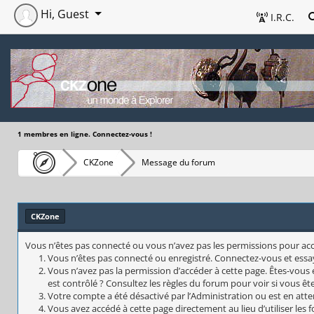
Hi, Guest
I.R.C.
1 membres en ligne. Connectez-vous !
CKZone
Message du forum
CKZone
Vous n’êtes pas connecté ou vous n’avez pas les permissions pour accéd
Vous n’êtes pas connecté ou enregistré. Connectez-vous et essa
Vous n’avez pas la permission d’accéder à cette page. Êtes-vous 
est contrôlé ? Consultez les règles du forum pour voir si vous êt
Votre compte a été désactivé par l’Administration ou est en atte
Vous avez accédé à cette page directement au lieu d’utiliser les 