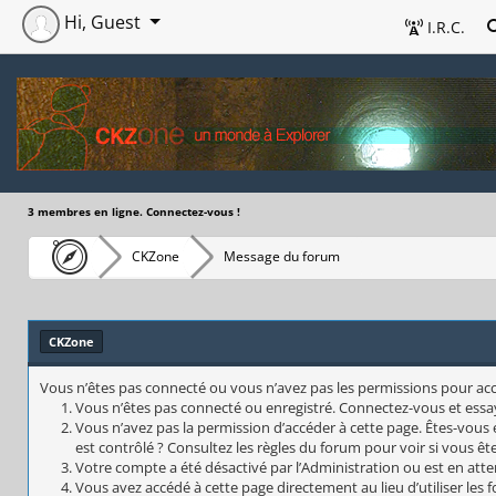
Hi, Guest
I.R.C.
3 membres en ligne. Connectez-vous !
CKZone
Message du forum
CKZone
Vous n’êtes pas connecté ou vous n’avez pas les permissions pour accéd
Vous n’êtes pas connecté ou enregistré. Connectez-vous et essa
Vous n’avez pas la permission d’accéder à cette page. Êtes-vous 
est contrôlé ? Consultez les règles du forum pour voir si vous êt
Votre compte a été désactivé par l’Administration ou est en atte
Vous avez accédé à cette page directement au lieu d’utiliser les 