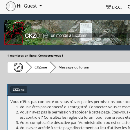
Hi, Guest
I.R.C.
1 membres en ligne. Connectez-vous !
CKZone
Message du forum
CKZone
Vous n’êtes pas connecté ou vous n’avez pas les permissions pour accéd
Vous n’êtes pas connecté ou enregistré. Connectez-vous et essa
Vous n’avez pas la permission d’accéder à cette page. Êtes-vous 
est contrôlé ? Consultez les règles du forum pour voir si vous êt
Votre compte a été désactivé par l’Administration ou est en atte
Vous avez accédé à cette page directement au lieu d’utiliser les 