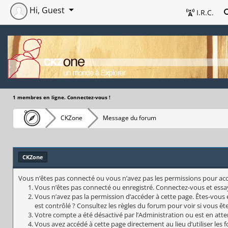
Hi, Guest
I.R.C.
1 membres en ligne. Connectez-vous !
CKZone
Message du forum
CKZone
Vous n’êtes pas connecté ou vous n’avez pas les permissions pour accéd
Vous n’êtes pas connecté ou enregistré. Connectez-vous et essa
Vous n’avez pas la permission d’accéder à cette page. Êtes-vous 
est contrôlé ? Consultez les règles du forum pour voir si vous êt
Votre compte a été désactivé par l’Administration ou est en atte
Vous avez accédé à cette page directement au lieu d’utiliser les 