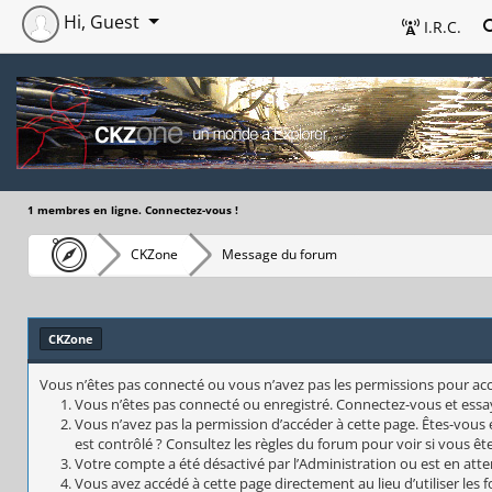
Hi, Guest
I.R.C.
1 membres en ligne. Connectez-vous !
CKZone
Message du forum
CKZone
Vous n’êtes pas connecté ou vous n’avez pas les permissions pour accéd
Vous n’êtes pas connecté ou enregistré. Connectez-vous et essa
Vous n’avez pas la permission d’accéder à cette page. Êtes-vous 
est contrôlé ? Consultez les règles du forum pour voir si vous êt
Votre compte a été désactivé par l’Administration ou est en atte
Vous avez accédé à cette page directement au lieu d’utiliser les 