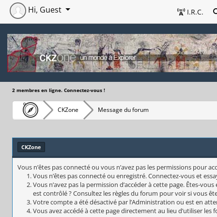
Hi, Guest
I.R.C.
2 membres en ligne. Connectez-vous !
CKZone
Message du forum
CKZone
Vous n’êtes pas connecté ou vous n’avez pas les permissions pour accéd
Vous n’êtes pas connecté ou enregistré. Connectez-vous et essa
Vous n’avez pas la permission d’accéder à cette page. Êtes-vous 
est contrôlé ? Consultez les règles du forum pour voir si vous êt
Votre compte a été désactivé par l’Administration ou est en atte
Vous avez accédé à cette page directement au lieu d’utiliser les 