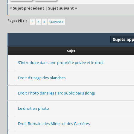
«
Sujet précédent
|
Sujet suivant
»
Pages (4) :
1
2
3
4
Suivant »
Sujets ap
Sujet
S'introduire dans une propriété privée et le droit
Droit d'usage des planches
Droit Photo dans les Parc public paris [long]
Le droit en photo
Droit Romain, des Mines et des Carrières