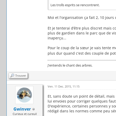
Les trolls esprits se rencontrent.
Moi et l'organisation ça fait 2, 10 jours
Et je tenterai d’être plus discret mais 
plus de gardien dans le parc que de vis
inaperçu...
Pour le coup de la sœur je vais tente mê
plus dur quand c'est des couple de pot
J'entends le chant des arbres.
Trouver
Ven. 11 Dec. 2015, 11:15
Et, sans doute un point de détail, mais 
lui envoies pour corriger quelques faut
D'expérience, certaines personnes y so
Gwinver
rédigé dans les normes comme peu sér
Curieux et cureuil