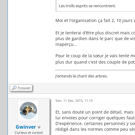
Les trolls esprits se rencontrent.
Moi et l'organisation ça fait 2, 10 jours
Et je tenterai d’être plus discret mais 
plus de gardien dans le parc que de vis
inaperçu...
Pour le coup de la sœur je vais tente mê
plus dur quand c'est des couple de pot
J'entends le chant des arbres.
Trouver
Ven. 11 Dec. 2015, 11:15
Et, sans doute un point de détail, mais 
lui envoies pour corriger quelques faut
D'expérience, certaines personnes y so
Gwinver
rédigé dans les normes comme peu sér
Curieux et cureuil