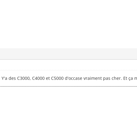
Y'a des C3000, C4000 et C5000 d'occase vraiment pas cher. Et ça 