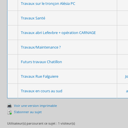
Travaux sur le tronçon Alésia PC
Travaux Santé
Travaux abri Lefevbre + opération CARNAGE
Travaux/Maintenance ?
Futurs travaux Chatillon
Travaux Rue Falguiere
J
Travaux en cours au sud
a
Voir une version imprimable
S’abonner au sujet
Utilisateur(s) parcourant ce sujet : 1 visiteur(s)