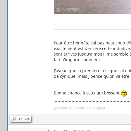
Pour être honnête j'ai pas beaucoup d'in
exactement est derrière cette initiative
sont arrivés jusqu'à moi) il me semble
fait n'importe comment.
J'avoue que la première fois que j'ai en
de cynique, mais j'pense qu'on va être
Bonne chance à ceux qui bossent
go chier sur l'épaule d'un géant
Trouver