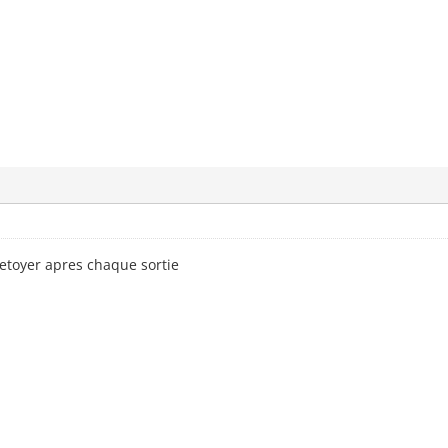
toyer apres chaque sortie