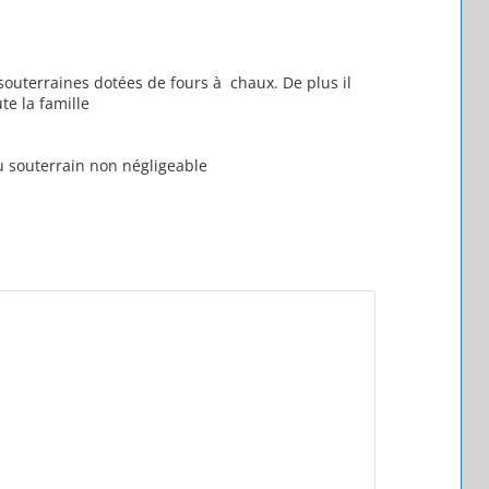
 souterraines dotées de fours à chaux. De plus il
te la famille
au souterrain non négligeable