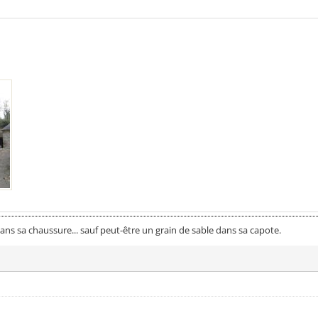
 dans sa chaussure... sauf peut-être un grain de sable dans sa capote.