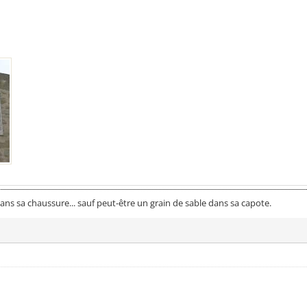
 dans sa chaussure... sauf peut-être un grain de sable dans sa capote.