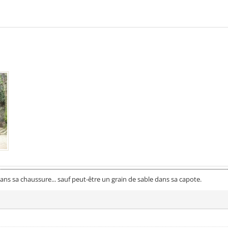
 dans sa chaussure... sauf peut-être un grain de sable dans sa capote.