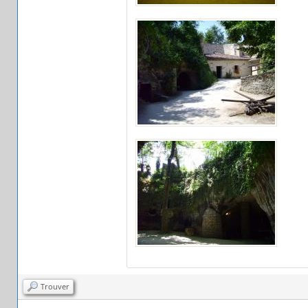
Trouver