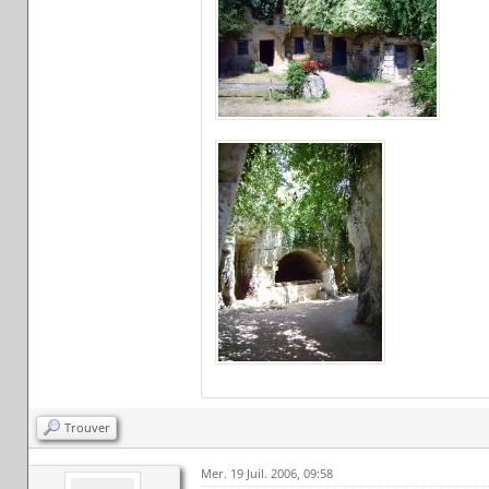
Trouver
Mer. 19 Juil. 2006, 09:58