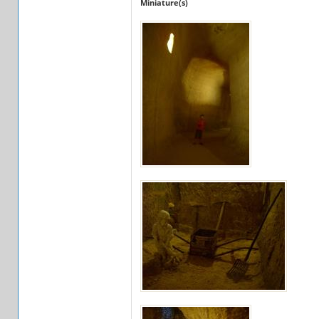
Miniature(s)