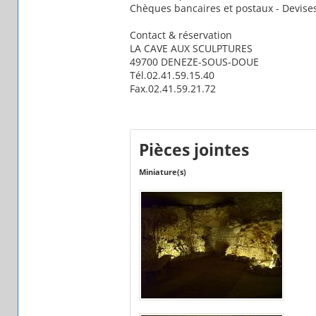
Chèques bancaires et postaux - Devise
Contact & réservation
LA CAVE AUX SCULPTURES
49700 DENEZE-SOUS-DOUE
Tél.02.41.59.15.40
Fax.02.41.59.21.72
Pièces jointes
Miniature(s)