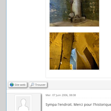
Site web
Trouver
Mer. 07 Juin 2006, 08:08
Sympa l'endroit. Merci pour l'historique