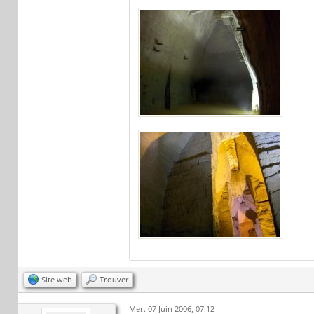
Site web
Trouver
Mer. 07 Juin 2006, 07:12