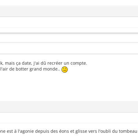
k, mais ça date, j'ai dû recréer un compte.
l'air de botter grand monde..
 est à l'agonie depuis des éons et glisse vers l'oubli du tombeau