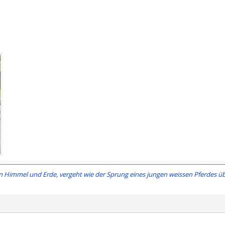
immel und Erde, vergeht wie der Sprung eines jungen weissen Pferdes über eine