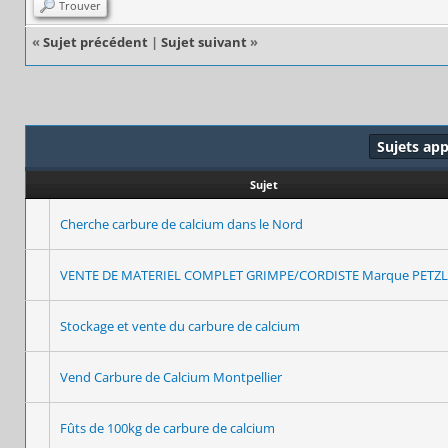
Trouver
«
Sujet précédent
|
Sujet suivant
»
Sujets ap
Sujet
Cherche carbure de calcium dans le Nord
VENTE DE MATERIEL COMPLET GRIMPE/CORDISTE Marque PETZL
Stockage et vente du carbure de calcium
Vend Carbure de Calcium Montpellier
Fûts de 100kg de carbure de calcium