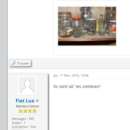
Trouver
Jeu. 11 Nov. 2010, 15:56
ils sont oà¹ les zombies?
Fiat Lux
Membre Senior
Messages : 565
Sujets : 1
Inscription : Fév.