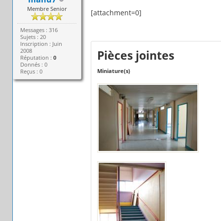
Membre Senior
[attachment=0]
Messages : 316
Sujets : 20
Inscription : Juin
2008
Pièces jointes
Réputation :
0
Donnés : 0
Miniature(s)
Reçus : 0