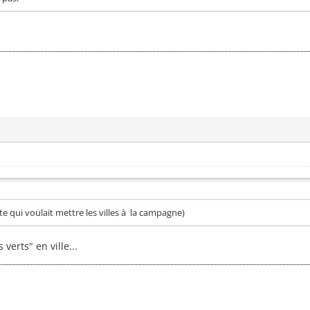
e qui voulait mettre les villes à la campagne)
verts" en ville...