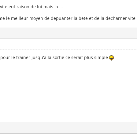
ite eut raison de lui mais la ...
 le meilleur moyen de depuanter la bete et de la decharner vite fa
pour le trainer jusqu'a la sortie ce serait plus simple