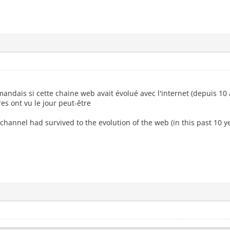
andais si cette chaine web avait évolué avec l'internet (depuis 10 
es ont vu le jour peut-être
-channel had survived to the evolution of the web (in this past 1