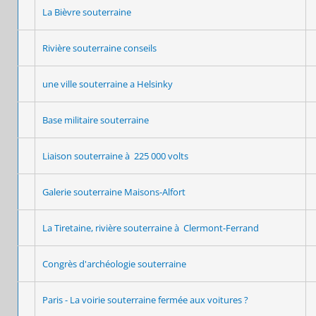
La Bièvre souterraine
Rivière souterraine conseils
une ville souterraine a Helsinky
Base militaire souterraine
Liaison souterraine à 225 000 volts
Galerie souterraine Maisons-Alfort
La Tiretaine, rivière souterraine à Clermont-Ferrand
Congrès d'archéologie souterraine
Paris - La voirie souterraine fermée aux voitures ?