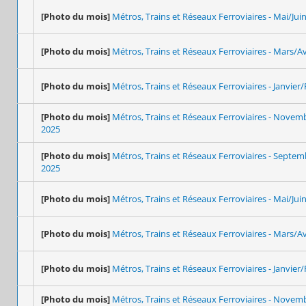
[Photo du mois]
Métros, Trains et Réseaux Ferroviaires - Mai/Jui
[Photo du mois]
Métros, Trains et Réseaux Ferroviaires - Mars/Av
[Photo du mois]
Métros, Trains et Réseaux Ferroviaires - Janvier/
[Photo du mois]
Métros, Trains et Réseaux Ferroviaires - Nove
2025
[Photo du mois]
Métros, Trains et Réseaux Ferroviaires - Septe
2025
[Photo du mois]
Métros, Trains et Réseaux Ferroviaires - Mai/Jui
[Photo du mois]
Métros, Trains et Réseaux Ferroviaires - Mars/Av
[Photo du mois]
Métros, Trains et Réseaux Ferroviaires - Janvier/
[Photo du mois]
Métros, Trains et Réseaux Ferroviaires - Nove