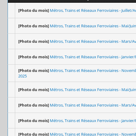
[Photo du mois]
Métros, Trains et Réseaux Ferroviaires - Juillet/
[Photo du mois]
Métros, Trains et Réseaux Ferroviaires - Mai/Jui
[Photo du mois]
Métros, Trains et Réseaux Ferroviaires - Mars/Av
[Photo du mois]
Métros, Trains et Réseaux Ferroviaires - Janvier/
[Photo du mois]
Métros, Trains et Réseaux Ferroviaires - Nove
2025
[Photo du mois]
Métros, Trains et Réseaux Ferroviaires - Mai/Jui
[Photo du mois]
Métros, Trains et Réseaux Ferroviaires - Mars/Av
[Photo du mois]
Métros, Trains et Réseaux Ferroviaires - Janvier/
[Photo du mois]
Métros, Trains et Réseaux Ferroviaires - Nove