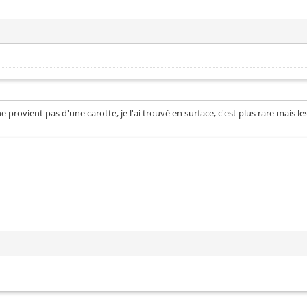
e provient pas d'une carotte, je l'ai trouvé en surface, c'est plus rare mais 