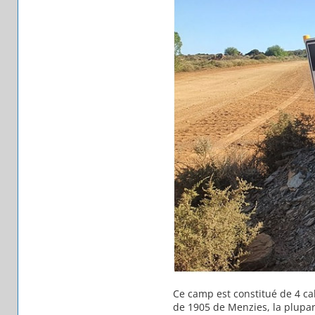
Ce camp est constitué de 4 cab
de 1905 de Menzies, la plupar