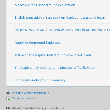
Moscow->Paris Underground exploration
English translation of rare book on Naples underground begin
RADIO NEW ZEALAND INTERVIEW GOES UNDERGROUND WITH LA
Napoli Underground Exploration
Article on the Naples Underground Now in Wikipedia
The Naples, Italy Underground Museum Officially Open
Fontanelle underground Cemetery
Voir une version imprimable
S’abonner au sujet
Utilisateur(s) parcourant ce sujet : 2 visiteur(s)