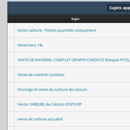
Sujets ap
Sujet
Vente carbure - Petites quantités uniquement
Vente becs 14L
VENTE DE MATERIEL COMPLET GRIMPE/CORDISTE Marque PETZL
Vente de matériel cordistes
Stockage et vente du carbure de calcium
Vente CARBURE de Calcium DISPO RP
vente de carbure actualisé