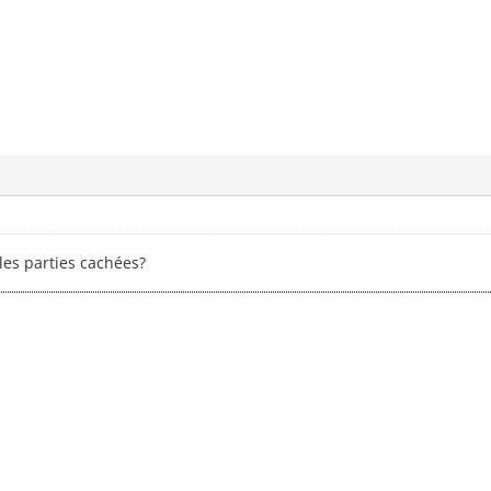
 les parties cachées?