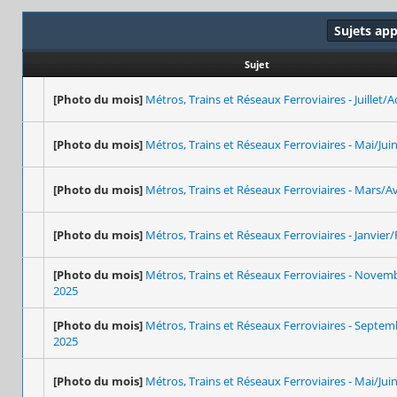
Sujets ap
Sujet
[Photo du mois]
Métros, Trains et Réseaux Ferroviaires - Juillet/
[Photo du mois]
Métros, Trains et Réseaux Ferroviaires - Mai/Jui
[Photo du mois]
Métros, Trains et Réseaux Ferroviaires - Mars/Av
[Photo du mois]
Métros, Trains et Réseaux Ferroviaires - Janvier/
[Photo du mois]
Métros, Trains et Réseaux Ferroviaires - Nove
2025
[Photo du mois]
Métros, Trains et Réseaux Ferroviaires - Septe
2025
[Photo du mois]
Métros, Trains et Réseaux Ferroviaires - Mai/Jui