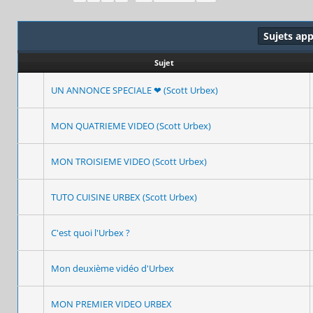
Sujets ap
Sujet
UN ANNONCE SPECIALE ❤ (Scott Urbex)
MON QUATRIEME VIDEO (Scott Urbex)
MON TROISIEME VIDEO (Scott Urbex)
TUTO CUISINE URBEX (Scott Urbex)
C'est quoi l'Urbex ?
Mon deuxième vidéo d'Urbex
MON PREMIER VIDEO URBEX