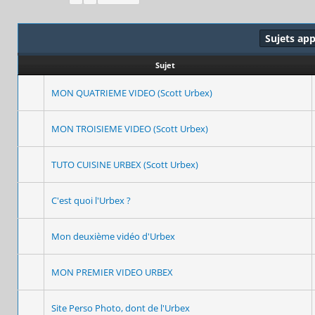
Sujets ap
Sujet
MON QUATRIEME VIDEO (Scott Urbex)
MON TROISIEME VIDEO (Scott Urbex)
TUTO CUISINE URBEX (Scott Urbex)
C'est quoi l'Urbex ?
Mon deuxième vidéo d'Urbex
MON PREMIER VIDEO URBEX
Site Perso Photo, dont de l'Urbex