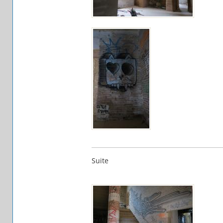
Suite