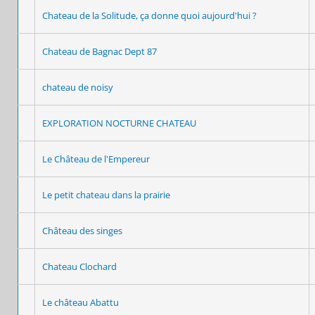
Chateau de la Solitude, ça donne quoi aujourd'hui ?
Chateau de Bagnac Dept 87
chateau de noisy
EXPLORATION NOCTURNE CHATEAU
Le Château de l'Empereur
Le petit chateau dans la prairie
Château des singes
Chateau Clochard
Le château Abattu