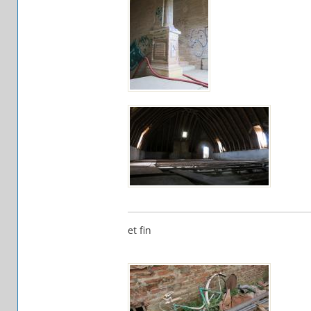
et fin