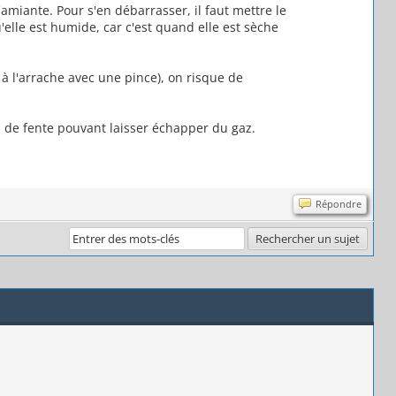
l'amiante. Pour s'en débarrasser, il faut mettre le
elle est humide, car c'est quand elle est sèche
 à l'arrache avec une pince), on risque de
as de fente pouvant laisser échapper du gaz.
Répondre