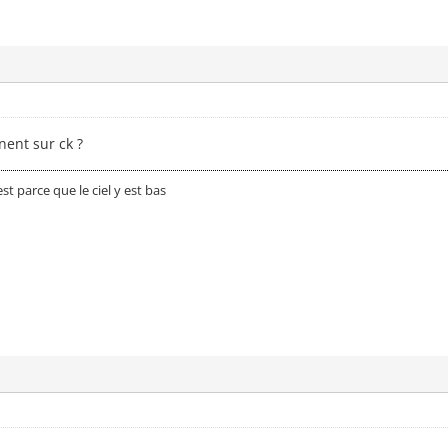
nent sur ck ?
est parce que le ciel y est bas