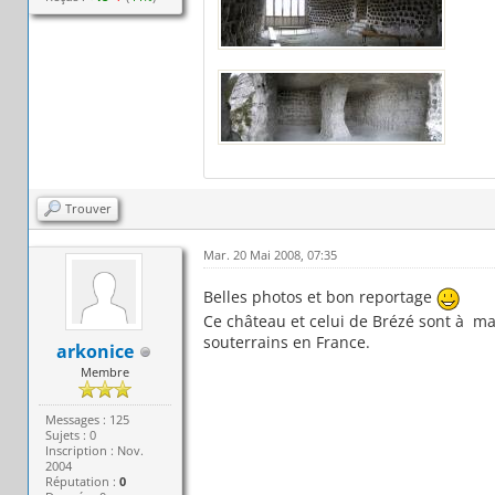
Trouver
Mar. 20 Mai 2008, 07:35
Belles photos et bon reportage
Ce château et celui de Brézé sont à m
souterrains en France.
arkonice
Membre
Messages : 125
Sujets : 0
Inscription : Nov.
2004
Réputation :
0