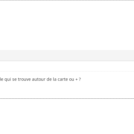
 qui se trouve autour de la carte ou + ?