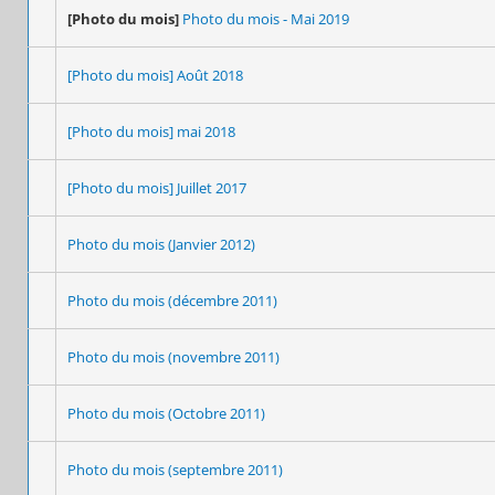
[Photo du mois]
Photo du mois - Mai 2019
[Photo du mois] Août 2018
[Photo du mois] mai 2018
[Photo du mois] Juillet 2017
Photo du mois (Janvier 2012)
Photo du mois (décembre 2011)
Photo du mois (novembre 2011)
Photo du mois (Octobre 2011)
Photo du mois (septembre 2011)