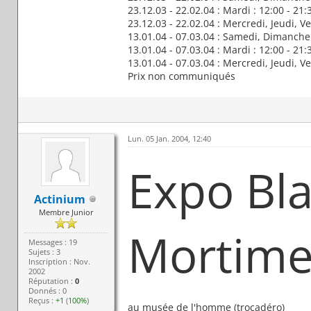
23.12.03 - 22.02.04 : Mardi : 12:00 - 21:
23.12.03 - 22.02.04 : Mercredi, Jeudi, Ve
13.01.04 - 07.03.04 : Samedi, Dimanche 
13.01.04 - 07.03.04 : Mardi : 12:00 - 21:
13.01.04 - 07.03.04 : Mercredi, Jeudi, Ve
Prix non communiqués
Lun. 05 Jan. 2004, 12:40
Expo Bla
Actinium
Membre Junior
Mortime
Messages : 19
Sujets : 3
Inscription : Nov.
2002
Réputation :
0
Donnés : 0
Reçus :
+1
(
100%
)
au musée de l'homme (trocadéro)