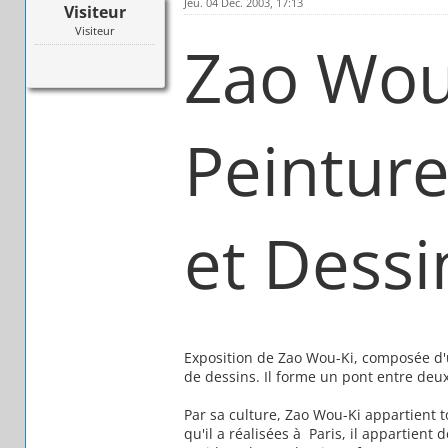
Jeu. 04 Dec. 2003, 17:13
Visiteur
Visiteur
Zao Wou-
Peinture
et Dessi
Exposition de Zao Wou-Ki, composée d'
de dessins. Il forme un pont entre deu
Par sa culture, Zao Wou-Ki appartient to
qu'il a réalisées à Paris, il appartient