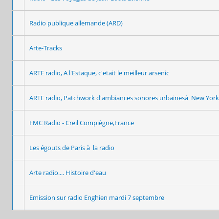
Radio publique allemande (ARD)
Arte-Tracks
ARTE radio, A l'Estaque, c'etait le meilleur arsenic
ARTE radio, Patchwork d'ambiances sonores urbainesà New York
FMC Radio - Creil Compiègne,France
Les égouts de Paris à la radio
Arte radio.... Histoire d'eau
Emission sur radio Enghien mardi 7 septembre