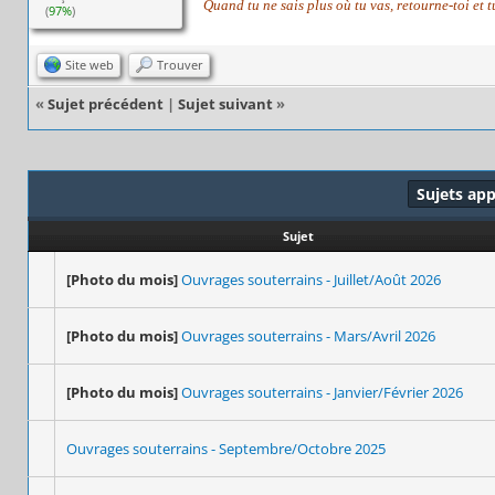
Quand tu ne sais plus où tu vas, retourne-toi et 
(
97%
)
Site web
Trouver
«
Sujet précédent
|
Sujet suivant
»
Sujets ap
Sujet
[Photo du mois]
Ouvrages souterrains - Juillet/Août 2026
[Photo du mois]
Ouvrages souterrains - Mars/Avril 2026
[Photo du mois]
Ouvrages souterrains - Janvier/Février 2026
Ouvrages souterrains - Septembre/Octobre 2025