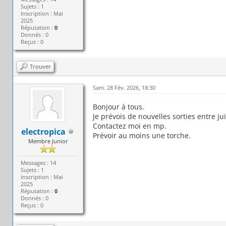
Sujets : 1
Inscription : Mai
2025
Réputation :
0
Donnés : 0
Reçus : 0
Trouver
Sam. 28 Fév. 2026, 18:30
Bonjour à tous.
Je prévois de nouvelles sorties entre j
Contactez moi en mp.
electropica
Prévoir au moins une torche.
Membre Junior
Messages : 14
Sujets : 1
Inscription : Mai
2025
Réputation :
0
Donnés : 0
Reçus : 0