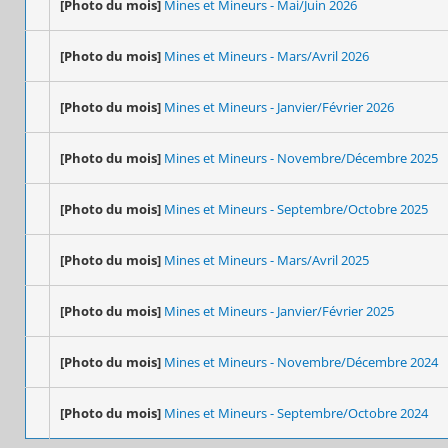
[Photo du mois]
Mines et Mineurs - Mai/Juin 2026
[Photo du mois]
Mines et Mineurs - Mars/Avril 2026
[Photo du mois]
Mines et Mineurs - Janvier/Février 2026
[Photo du mois]
Mines et Mineurs - Novembre/Décembre 2025
[Photo du mois]
Mines et Mineurs - Septembre/Octobre 2025
[Photo du mois]
Mines et Mineurs - Mars/Avril 2025
[Photo du mois]
Mines et Mineurs - Janvier/Février 2025
[Photo du mois]
Mines et Mineurs - Novembre/Décembre 2024
[Photo du mois]
Mines et Mineurs - Septembre/Octobre 2024