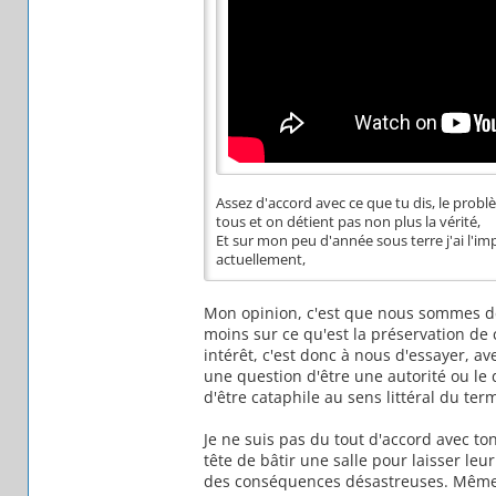
Assez d'accord avec ce que tu dis, le prob
tous et on détient pas non plus la vérité,
Et sur mon peu d'année sous terre j'ai l'
actuellement,
Mon opinion, c'est que nous sommes de
moins sur ce qu'est la préservation de
intérêt, c'est donc à nous d'essayer, a
une question d'être une autorité ou le 
d'être cataphile au sens littéral du ter
Je ne suis pas du tout d'accord avec to
tête de bâtir une salle pour laisser leu
des conséquences désastreuses. Même si 