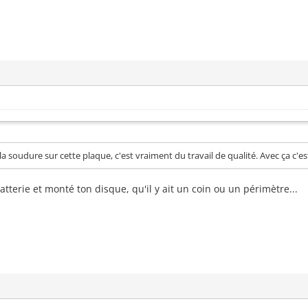
la soudure sur cette plaque, c'est vraiment du travail de qualité. Avec ça c'
atterie et monté ton disque, qu'il y ait un coin ou un périmètre...