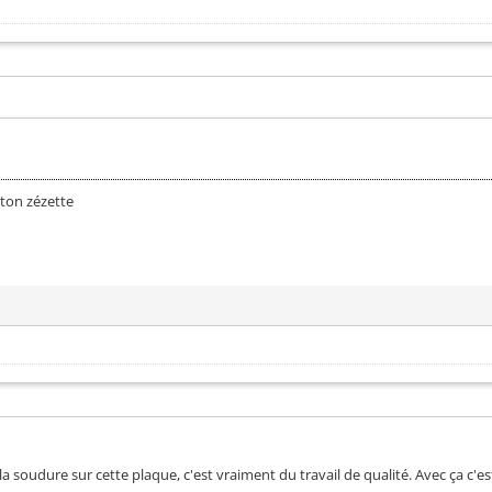
ton zézette
la soudure sur cette plaque, c'est vraiment du travail de qualité. Avec ça c'