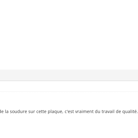
de la soudure sur cette plaque, c'est vraiment du travail de qualité