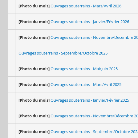
[Photo du mois]
Ouvrages souterrains - Mars/Avril 2026
[Photo du mois]
Ouvrages souterrains - Janvier/Février 2026
[Photo du mois]
Ouvrages souterrains - Novembre/Décembre 2
Ouvrages souterrains - Septembre/Octobre 2025
[Photo du mois]
Ouvrages souterrains - Mai/Juin 2025
[Photo du mois]
Ouvrages souterrains - Mars/Avril 2025
[Photo du mois]
Ouvrages souterrains - Janvier/Février 2025
[Photo du mois]
Ouvrages souterrains - Novembre/Décembre 2
[Photo du mois]
Ouvrages souterrains - Septembre/Octobre 202