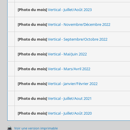
[Photo du mois]
Vertical - Juillet/Août 2023
[Photo du mois]
Vertical - Novembre/Décembre 2022
[Photo du mois]
Vertical - Septembre/Octobre 2022
[Photo du mois]
Vertical - Mai/Juin 2022
[Photo du mois]
Vertical - Mars/Avril 2022
[Photo du mois]
Vertical - Janvier/Février 2022
[Photo du mois]
Vertical - Juillet/Aout 2021
[Photo du mois]
Vertical - Juillet/Août 2020
Voir une version imprimable